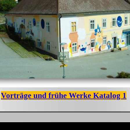
Vorträge und frühe Werke Katalog 1